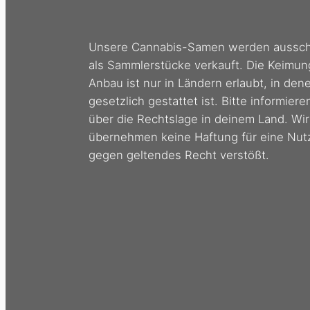
Unsere Cannabis-Samen werden ausschl
als Sammlerstücke verkauft. Die Keimun
Anbau ist nur in Ländern erlaubt, in den
gesetzlich gestattet ist. Bitte informiere
über die Rechtslage in deinem Land. Wir
übernehmen keine Haftung für eine Nut
gegen geltendes Recht verstößt.