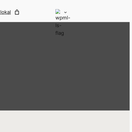
lokal