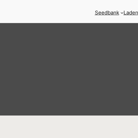
Seedbank
Laden