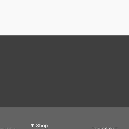
Shop
Ladenlokal