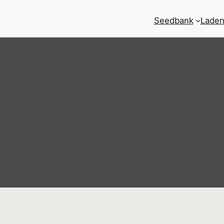
Seedbank
Laden