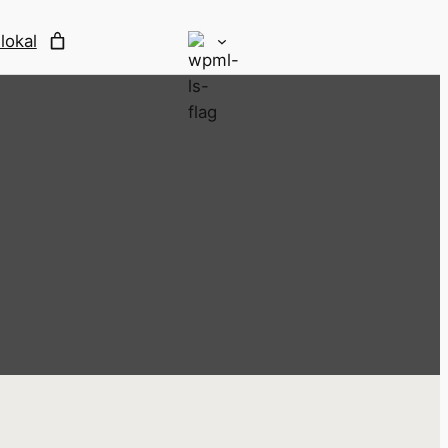
lokal