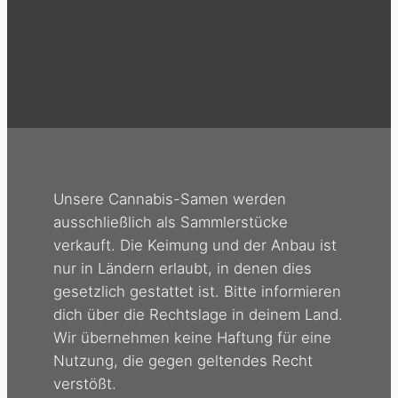
Unsere Cannabis-Samen werden
ausschließlich als Sammlerstücke
verkauft. Die Keimung und der Anbau ist
nur in Ländern erlaubt, in denen dies
gesetzlich gestattet ist. Bitte informieren
dich über die Rechtslage in deinem Land.
Wir übernehmen keine Haftung für eine
Nutzung, die gegen geltendes Recht
verstößt.