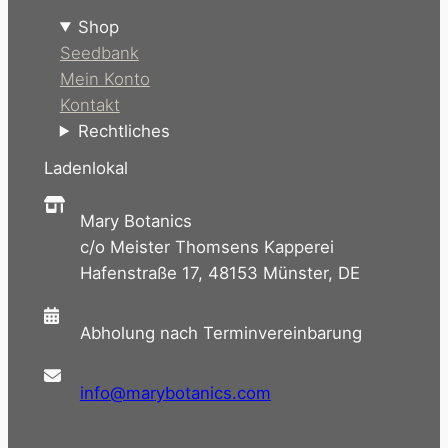
Shop
Seedbank
Mein Konto
Kontakt
Rechtliches
Ladenlokal
Mary Botanics
c/o Meister Thomsens Kapperei
Hafenstraße 17, 48153 Münster, DE
Abholung nach Terminvereinbarung
info@marybotanics.com