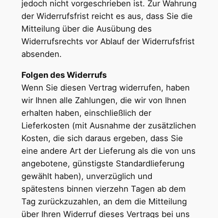
jedoch nicht vorgeschrieben ist. Zur Wahrung
der Widerrufsfrist reicht es aus, dass Sie die
Mitteilung über die Ausübung des
Widerrufsrechts vor Ablauf der Widerrufsfrist
absenden.
Folgen des Widerrufs
Wenn Sie diesen Vertrag widerrufen, haben
wir Ihnen alle Zahlungen, die wir von Ihnen
erhalten haben, einschließlich der
Lieferkosten (mit Ausnahme der zusätzlichen
Kosten, die sich daraus ergeben, dass Sie
eine andere Art der Lieferung als die von uns
angebotene, günstigste Standardlieferung
gewählt haben), unverzüglich und
spätestens binnen vierzehn Tagen ab dem
Tag zurückzuzahlen, an dem die Mitteilung
über Ihren Widerruf dieses Vertrags bei uns