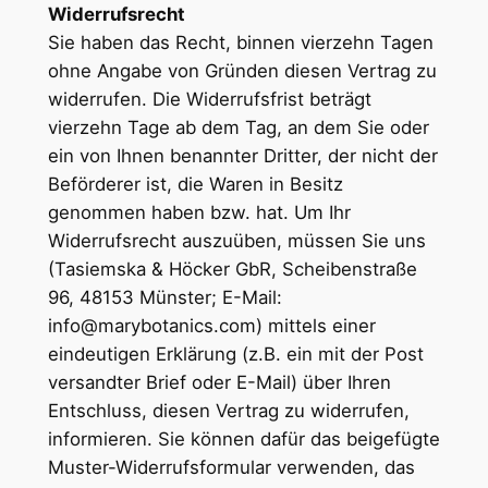
Widerrufsrecht
Sie haben das Recht, binnen vierzehn Tagen
ohne Angabe von Gründen diesen Vertrag zu
widerrufen. Die Widerrufsfrist beträgt
vierzehn Tage ab dem Tag, an dem Sie oder
ein von Ihnen benannter Dritter, der nicht der
Beförderer ist, die Waren in Besitz
genommen haben bzw. hat. Um Ihr
Widerrufsrecht auszuüben, müssen Sie uns
(Tasiemska & Höcker GbR, Scheibenstraße
96, 48153 Münster; E-Mail:
info@marybotanics.com) mittels einer
eindeutigen Erklärung (z.B. ein mit der Post
versandter Brief oder E-Mail) über Ihren
Entschluss, diesen Vertrag zu widerrufen,
informieren. Sie können dafür das beigefügte
Muster-Widerrufsformular verwenden, das