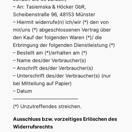
– An: Tasiemska & Höcker GbR,
Scheibenstraße 96, 48153 Münster
– Hiermit widerrufe(n) ich/wir (*) den von
mir/uns (*) abgeschlossenen Vertrag über
den Kauf der folgenden Waren (*)/ die
Erbringung der folgenden Dienstleistung (*)
– Bestellt am (*)/erhalten am (*)
– Name des/der Verbraucher(s)
– Anschrift des/der Verbraucher(s)
– Unterschrift des/der Verbraucher(s) (nur
bei Mitteilung auf Papier)
– Datum
—————————————
(*) Unzutreffendes streichen.
Ausschluss bzw. vorzeitiges Erlöschen des
Widerrufsrechts