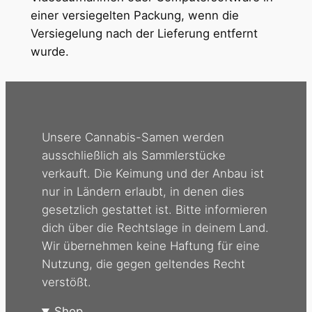
einer versiegelten Packung, wenn die
Versiegelung nach der Lieferung entfernt
wurde.
Unsere Cannabis-Samen werden
ausschließlich als Sammlerstücke
verkauft. Die Keimung und der Anbau ist
nur in Ländern erlaubt, in denen dies
gesetzlich gestattet ist. Bitte informieren
dich über die Rechtslage in deinem Land.
Wir übernehmen keine Haftung für eine
Nutzung, die gegen geltendes Recht
verstößt.
Shop