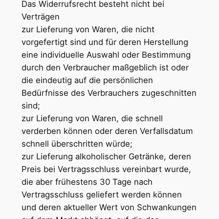
Das Widerrufsrecht besteht nicht bei
Verträgen
zur Lieferung von Waren, die nicht
vorgefertigt sind und für deren Herstellung
eine individuelle Auswahl oder Bestimmung
durch den Verbraucher maßgeblich ist oder
die eindeutig auf die persönlichen
Bedürfnisse des Verbrauchers zugeschnitten
sind;
zur Lieferung von Waren, die schnell
verderben können oder deren Verfallsdatum
schnell überschritten würde;
zur Lieferung alkoholischer Getränke, deren
Preis bei Vertragsschluss vereinbart wurde,
die aber frühestens 30 Tage nach
Vertragsschluss geliefert werden können
und deren aktueller Wert von Schwankungen