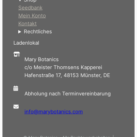
Seedbank
Mein Konto
Kontakt
Rechtliches
Ladenlokal
Mary Botanics
c/o Meister Thomsens Kapperei
Hafenstraße 17, 48153 Münster, DE
Abholung nach Terminvereinbarung
info@marybotanics.com