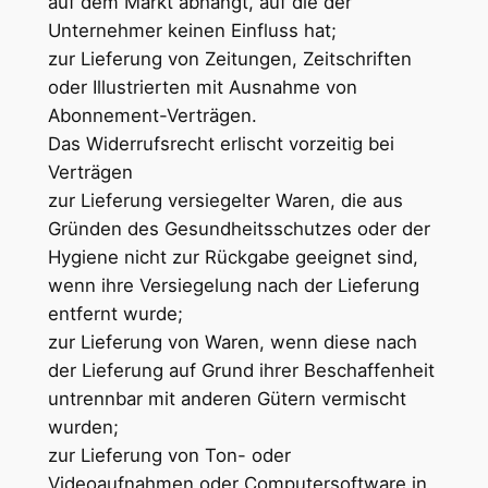
auf dem Markt abhängt, auf die der
Unternehmer keinen Einfluss hat;
zur Lieferung von Zeitungen, Zeitschriften
oder Illustrierten mit Ausnahme von
Abonnement-Verträgen.
Das Widerrufsrecht erlischt vorzeitig bei
Verträgen
zur Lieferung versiegelter Waren, die aus
Gründen des Gesundheitsschutzes oder der
Hygiene nicht zur Rückgabe geeignet sind,
wenn ihre Versiegelung nach der Lieferung
entfernt wurde;
zur Lieferung von Waren, wenn diese nach
der Lieferung auf Grund ihrer Beschaffenheit
untrennbar mit anderen Gütern vermischt
wurden;
zur Lieferung von Ton- oder
Videoaufnahmen oder Computersoftware in