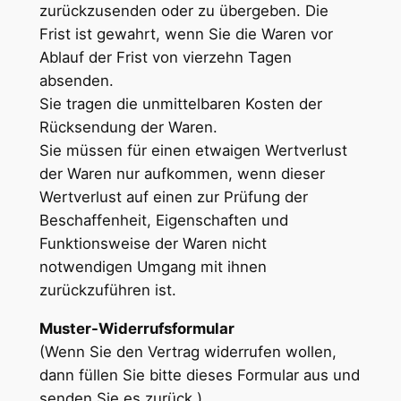
zurückzusenden oder zu übergeben. Die
Frist ist gewahrt, wenn Sie die Waren vor
Ablauf der Frist von vierzehn Tagen
absenden.
Sie tragen die unmittelbaren Kosten der
Rücksendung der Waren.
Sie müssen für einen etwaigen Wertverlust
der Waren nur aufkommen, wenn dieser
Wertverlust auf einen zur Prüfung der
Beschaffenheit, Eigenschaften und
Funktionsweise der Waren nicht
notwendigen Umgang mit ihnen
zurückzuführen ist.
Muster-Widerrufsformular
(Wenn Sie den Vertrag widerrufen wollen,
dann füllen Sie bitte dieses Formular aus und
senden Sie es zurück.)