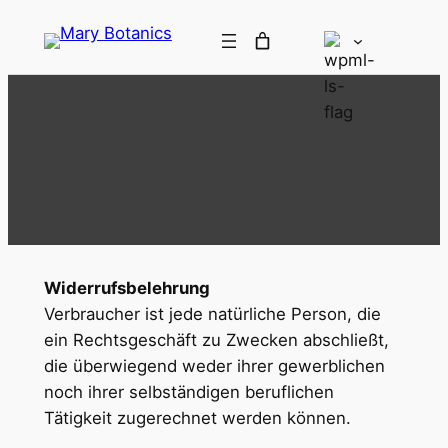
Widerrufsbelehrung
Verbraucher ist jede natürliche Person, die
ein Rechtsgeschäft zu Zwecken abschließt,
die überwiegend weder ihrer gewerblichen
noch ihrer selbständigen beruflichen
Tätigkeit zugerechnet werden können.