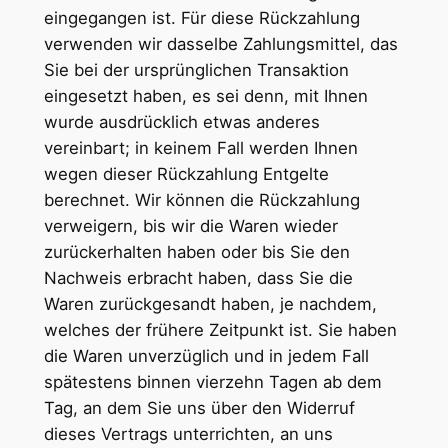
eingegangen ist. Für diese Rückzahlung
verwenden wir dasselbe Zahlungsmittel, das
Sie bei der ursprünglichen Transaktion
eingesetzt haben, es sei denn, mit Ihnen
wurde ausdrücklich etwas anderes
vereinbart; in keinem Fall werden Ihnen
wegen dieser Rückzahlung Entgelte
berechnet. Wir können die Rückzahlung
verweigern, bis wir die Waren wieder
zurückerhalten haben oder bis Sie den
Nachweis erbracht haben, dass Sie die
Waren zurückgesandt haben, je nachdem,
welches der frühere Zeitpunkt ist. Sie haben
die Waren unverzüglich und in jedem Fall
spätestens binnen vierzehn Tagen ab dem
Tag, an dem Sie uns über den Widerruf
dieses Vertrags unterrichten, an uns