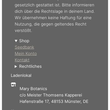
gesetzlich gestattet ist. Bitte informieren
dich über die Rechtslage in deinem Land.
Wir übernehmen keine Haftung für eine
Nutzung, die gegen geltendes Recht
verstößt.
Shop
Seedbank
Mein Konto
Kontakt
Rechtliches
Ladenlokal
Mary Botanics
c/o Meister Thomsens Kapperei
Hafenstraße 17, 48153 Münster, DE