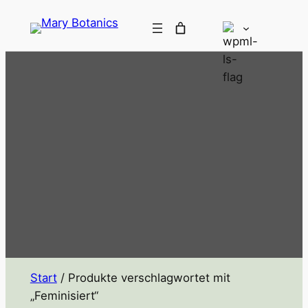
Start
/ Produkte verschlagwortet mit
„Feminisiert“