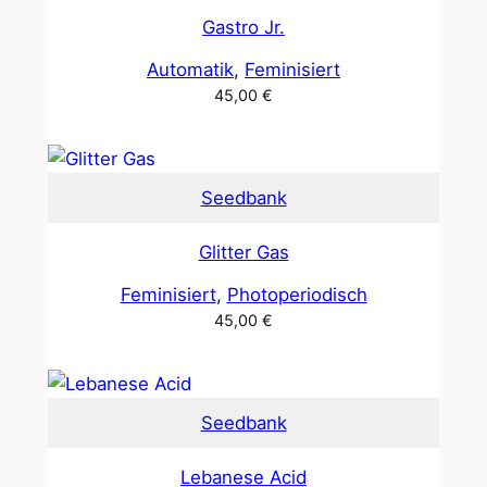
Gastro Jr.
Automatik
, 
Feminisiert
45,00
€
Seedbank
Glitter Gas
Feminisiert
, 
Photoperiodisch
45,00
€
Seedbank
Lebanese Acid