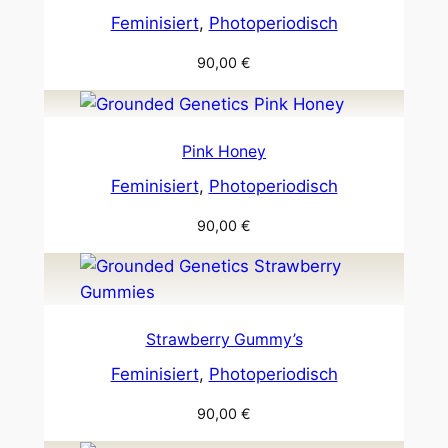
Feminisiert
, 
Photoperiodisch
90,00
€
Pink Honey
Feminisiert
, 
Photoperiodisch
90,00
€
Strawberry Gummy’s
Feminisiert
, 
Photoperiodisch
90,00
€