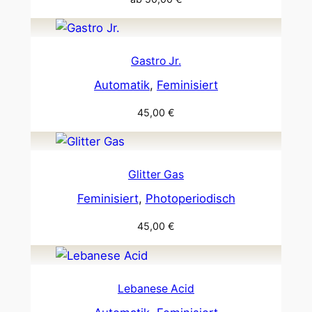
Gastro Jr.
Automatik
, 
Feminisiert
45,00
€
Glitter Gas
Feminisiert
, 
Photoperiodisch
45,00
€
Lebanese Acid