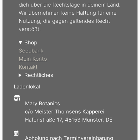
dich über die Rechtslage in deinem Land.
Wir übernehmen keine Haftung für eine
Nutzung, die gegen geltendes Recht
verstößt.
Shop
Seedbank
Mein Konto
Kontakt
Rechtliches
Ladenlokal
Mary Botanics
c/o Meister Thomsens Kapperei
Hafenstraße 17, 48153 Münster, DE
Abholung nach Terminvereinbarung