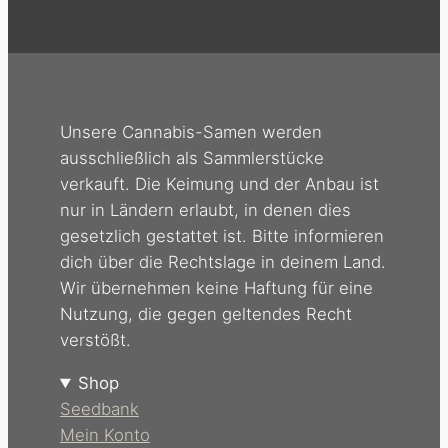
Unsere Cannabis-Samen werden
ausschließlich als Sammlerstücke
verkauft. Die Keimung und der Anbau ist
nur in Ländern erlaubt, in denen dies
gesetzlich gestattet ist. Bitte informieren
dich über die Rechtslage in deinem Land.
Wir übernehmen keine Haftung für eine
Nutzung, die gegen geltendes Recht
verstößt.
Shop
Seedbank
Mein Konto