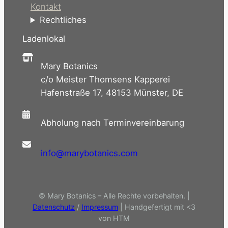
Kontakt
Rechtliches
Ladenlokal
Mary Botanics
c/o Meister Thomsens Kapperei
Hafenstraße 17, 48153 Münster, DE
Abholung nach Terminvereinbarung
info@marybotanics.com
© Mary Botanics – Alle Rechte vorbehalten. |
Datenschutz
/
Impressum
| Handgefertigt mit <3
von HTM