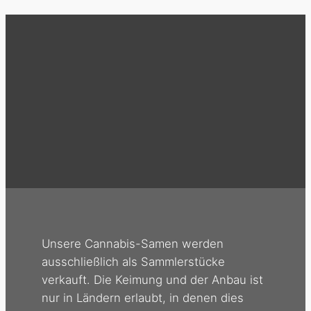
Unsere Cannabis-Samen werden
ausschließlich als Sammlerstücke
verkauft. Die Keimung und der Anbau ist
nur in Ländern erlaubt, in denen dies