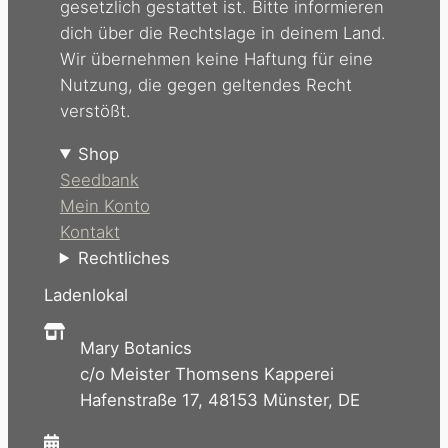
gesetzlich gestattet ist. Bitte informieren
dich über die Rechtslage in deinem Land.
Wir übernehmen keine Haftung für eine
Nutzung, die gegen geltendes Recht
verstößt.
Shop
Seedbank
Mein Konto
Kontakt
Rechtliches
Ladenlokal
Mary Botanics
c/o Meister Thomsens Kapperei
Hafenstraße 17, 48153 Münster, DE