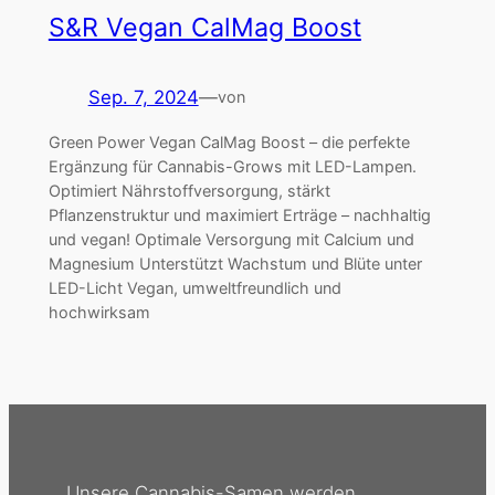
S&R Vegan CalMag Boost
Sep. 7, 2024
—
von
Green Power Vegan CalMag Boost – die perfekte
Ergänzung für Cannabis-Grows mit LED-Lampen.
Optimiert Nährstoffversorgung, stärkt
Pflanzenstruktur und maximiert Erträge – nachhaltig
und vegan! Optimale Versorgung mit Calcium und
Magnesium Unterstützt Wachstum und Blüte unter
LED-Licht Vegan, umweltfreundlich und
hochwirksam
Unsere Cannabis-Samen werden