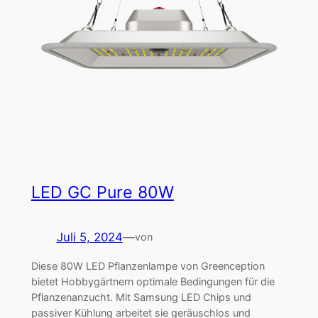
LED GC Pure 80W
Juli 5, 2024
—
von
Diese 80W LED Pflanzenlampe von Greenception
bietet Hobbygärtnern optimale Bedingungen für die
Pflanzenanzucht. Mit Samsung LED Chips und
passiver Kühlung arbeitet sie geräuschlos und