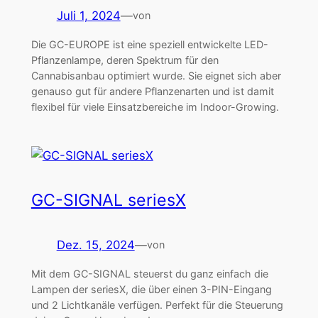
Juli 1, 2024
—
von
Die GC-EUROPE ist eine speziell entwickelte LED-
Pflanzenlampe, deren Spektrum für den
Cannabisanbau optimiert wurde. Sie eignet sich aber
genauso gut für andere Pflanzenarten und ist damit
flexibel für viele Einsatzbereiche im Indoor-Growing.
GC-SIGNAL seriesX
Dez. 15, 2024
—
von
Mit dem GC-SIGNAL steuerst du ganz einfach die
Lampen der seriesX, die über einen 3-PIN-Eingang
und 2 Lichtkanäle verfügen. Perfekt für die Steuerung