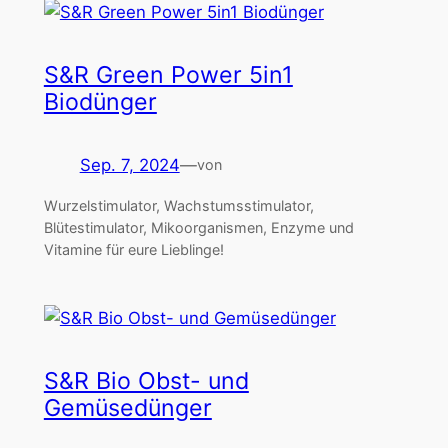
S&R Green Power 5in1
Biodünger
Sep. 7, 2024
—
von
Wurzelstimulator, Wachstumsstimulator,
Blütestimulator, Mikoorganismen, Enzyme und
Vitamine für eure Lieblinge!
S&R Bio Obst- und
Gemüsedünger