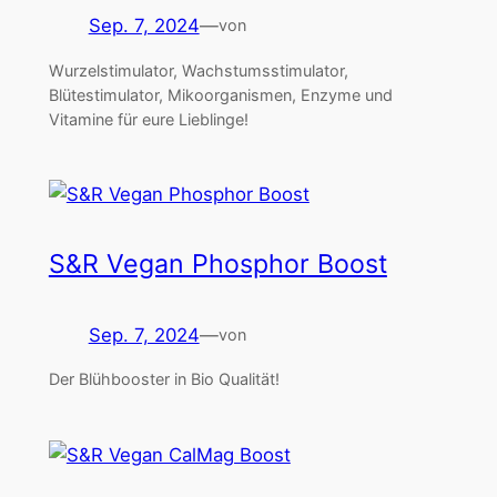
Sep. 7, 2024
—
von
Wurzelstimulator, Wachstumsstimulator,
Blütestimulator, Mikoorganismen, Enzyme und
Vitamine für eure Lieblinge!
S&R Vegan Phosphor Boost
Sep. 7, 2024
—
von
Der Blühbooster in Bio Qualität!