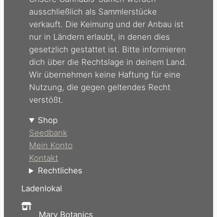
ausschließlich als Sammlerstücke
verkauft. Die Keimung und der Anbau ist
nur in Ländern erlaubt, in denen dies
gesetzlich gestattet ist. Bitte informieren
dich über die Rechtslage in deinem Land.
Wir übernehmen keine Haftung für eine
Nutzung, die gegen geltendes Recht
verstößt.
Shop
Seedbank
Mein Konto
Kontakt
Rechtliches
Ladenlokal
Mary Botanics